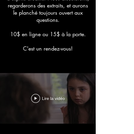
regarderons des extraits, et aurons
le planché toujours ouvert aux
questions.
10$ en ligne ou 15$ à la porte.
C'est un rendez-vous!
Lire la vidéo