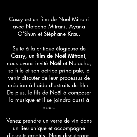
Cassy est un film de Noël Mitrani
avec Natacha Mitrani, Ayana
O'Shun et Stéphane Krau.
Suite à la critique élogieuse de
Cassy, un film de Noël Mitrani
,
nous avons invité
Noël
et Natacha,
sa fille et son actrice principale, à
venir discuter de leur processus de
création à l'aide d'extraits du film.
De plus, le fils de Noël à composer
la musique et il se joindra aussi à
nous.
Venez prendre un verre de vin dans
un lieu unique et accompagné
d'esprits créatifs. Nous discuterons,