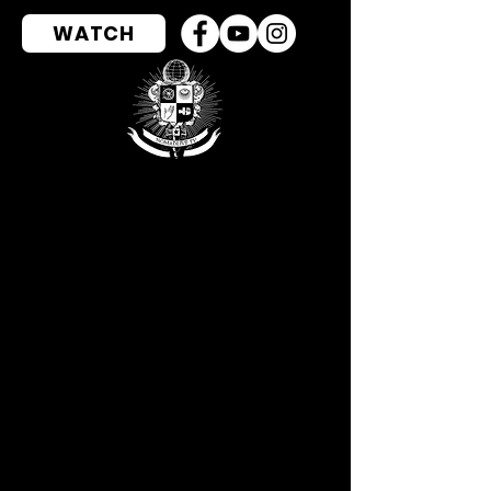
WATCH